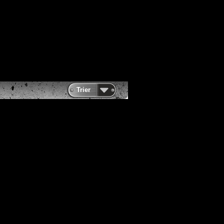
Trier